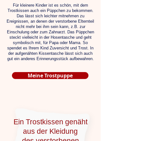
Für kleinere Kinder ist es schön, mit dem
Trostkissen auch ein Püppchen zu bekommen.
Das lässt sich leichter mitnehmen zu
Ereignissen, an denen der verstorbene Elternteil
nicht mehr bei ihm sein kann, z.B. zur
Einschulung oder zum Zahnarzt. Das Püppchen
steckt vielleicht in der Hosentasche und geht
symbolisch mit, für Papa oder Mama. So
spendet es Ihrem Kind Zuversicht und Trost. In
der aufgenähten Kissentasche lässt sich auch
gut ein anderes Erinnerungsstück aufbewahren.
Meine Trostpuppe
Ein Trostkissen genäht
aus der Kleidung
des verstorbenen