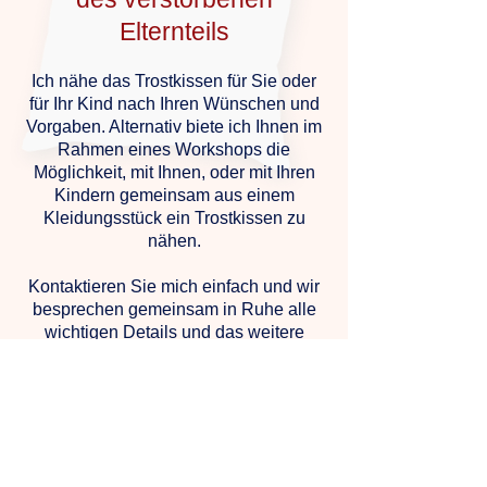
Elternteils
Ich nähe das Trostkissen für Sie oder
für Ihr Kind nach Ihren Wünschen und
Vorgaben. Alternativ biete ich Ihnen im
Rahmen eines Workshops die
Möglichkeit, mit Ihnen, oder mit Ihren
Kindern gemeinsam aus einem
Kleidungsstück ein Trostkissen zu
nähen.
Kontaktieren Sie mich einfach und wir
besprechen gemeinsam in Ruhe alle
wichtigen Details und das weitere
Vorgehen.
Kontakt aufnehmen