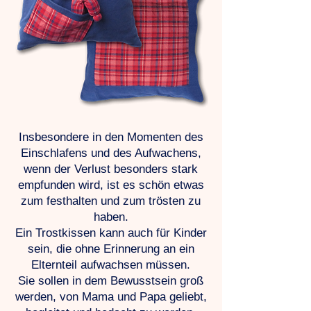
Insbesondere in den Momenten des
Einschlafens und des Aufwachens,
wenn der Verlust besonders stark
empfunden wird, ist es schön etwas
zum festhalten und zum trösten zu
haben.
Ein Trostkissen kann auch für Kinder
sein, die ohne Erinnerung an ein
Elternteil aufwachsen müssen.
Sie sollen in dem Bewusstsein groß
werden, von Mama und Papa geliebt,