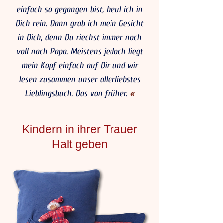
einfach so gegangen bist, heul ich in
Dich rein. Dann grab ich mein Gesicht
in Dich, denn Du riechst immer noch
voll nach Papa. Meistens jedoch liegt
mein Kopf einfach auf Dir und wir
lesen zusammen unser allerliebstes
Lieblingsbuch. Das von früher.
«
Kindern in ihrer Trauer
Halt geben